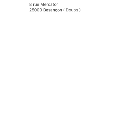
8 rue Mercator
25000 Besançon (
Doubs
)