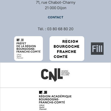
71, rue Chabot-Charny
21 000 Dijon
CONTACT
Tél. : 03 80 68 80 20