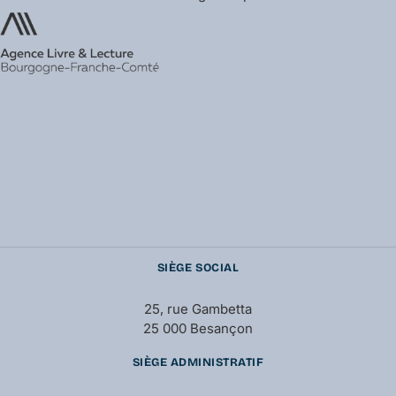
SIÈGE SOCIAL
25, rue Gambetta
25 000 Besançon
SIÈGE ADMINISTRATIF