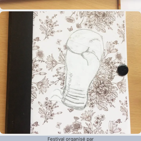
Festival organisé par