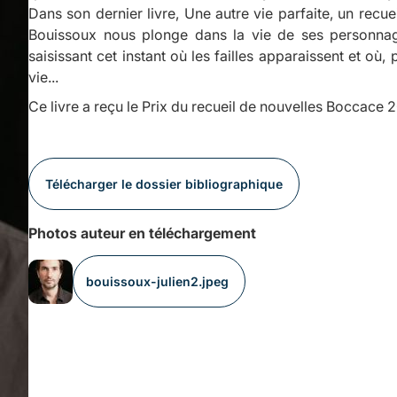
Dans son dernier livre,
Une autre vie parfaite
, un recue
Bouissoux nous plonge dans la vie de ses personnag
saisissant cet instant où les failles apparaissent et où
vie...
Ce livre a reçu le Prix du recueil de nouvelles Boccace 2
Télécharger le dossier bibliographique
Photos auteur en téléchargement
bouissoux-julien2.jpeg