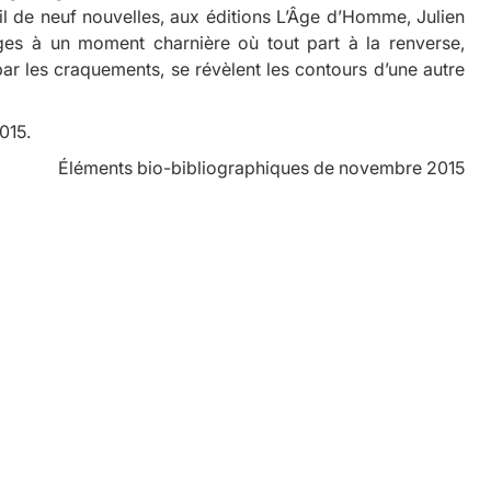
il de neuf nouvelles, aux éditions L’Âge d’Homme, Julien
es à un moment charnière où tout part à la renverse,
, par les craquements, se révèlent les contours d’une autre
015.
Éléments bio-bibliographiques de novembre 2015