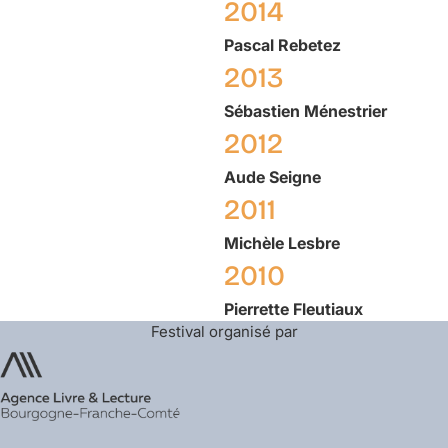
2014
Pascal
Rebetez
2013
Sébastien
Ménestrier
2012
Aude
Seigne
2011
Michèle
Lesbre
2010
Pierrette
Fleutiaux
Festival organisé par