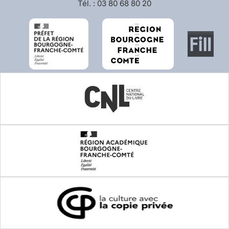
Tél. : 03 80 68 80 20