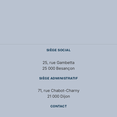
SIÈGE SOCIAL
25, rue Gambetta
25 000 Besançon
SIÈGE ADMINISTRATIF
71, rue Chabot-Charny
21 000 Dijon
CONTACT