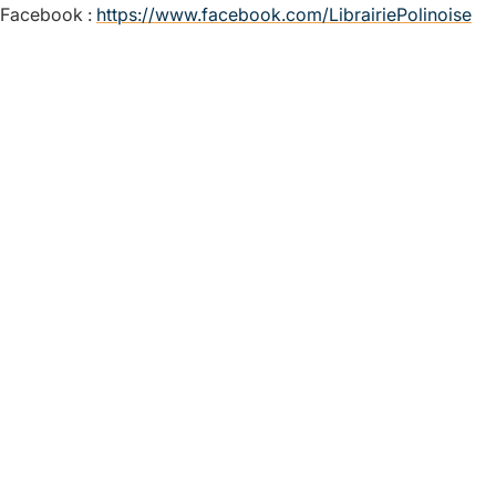
Facebook :
https://www.facebook.com/LibrairiePolinoise