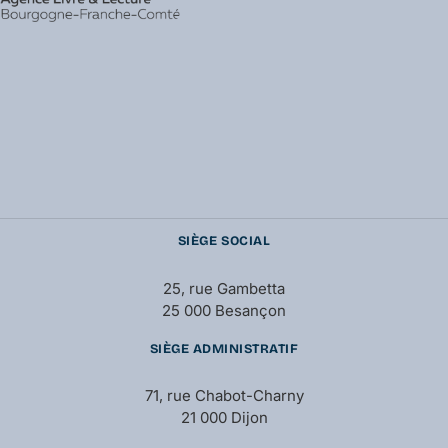
SIÈGE SOCIAL
25, rue Gambetta
25 000 Besançon
SIÈGE ADMINISTRATIF
71, rue Chabot-Charny
21 000 Dijon