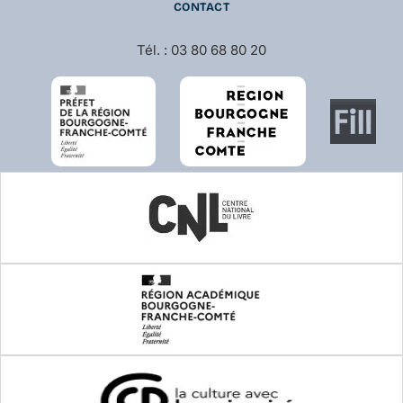
CONTACT
Tél. : 03 80 68 80 20