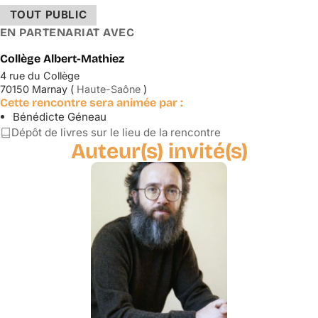
TOUT PUBLIC
EN PARTENARIAT AVEC
Collège Albert-Mathiez
4 rue du Collège
70150 Marnay (
Haute-Saône
)
Cette rencontre sera animée par :
Bénédicte Géneau
Dépôt de livres sur le lieu de la rencontre
Auteur(s) invité(s)