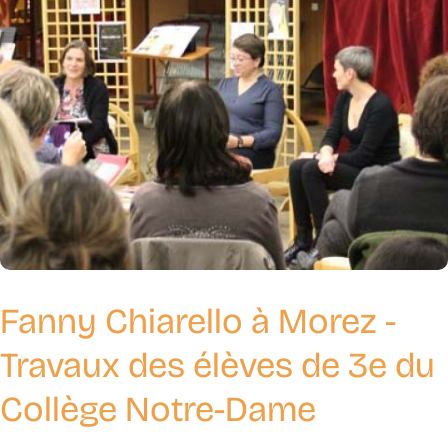
Fanny Chiarello à Morez -
Travaux des élèves de 3e du
Collège Notre-Dame