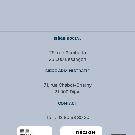
SIÈGE SOCIAL
25, rue Gambetta
25 000 Besançon
SIÈGE ADMINISTRATIF
71, rue Chabot-Charny
21 000 Dijon
CONTACT
Tél. : 03 80 68 80 20