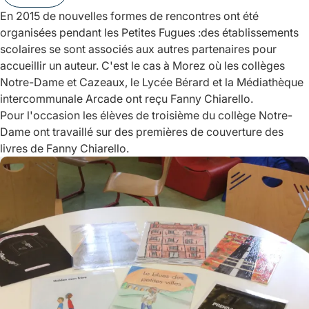
En 2015 de nouvelles formes de rencontres ont été
organisées pendant les Petites Fugues :des établissements
scolaires se sont associés aux autres partenaires pour
accueillir un auteur. C'est le cas à Morez où les collèges
Notre-Dame et Cazeaux, le Lycée Bérard et la Médiathèque
intercommunale Arcade ont reçu Fanny Chiarello.
Pour l'occasion les élèves de troisième du collège Notre-
Dame ont travaillé sur des premières de couverture des
livres de Fanny Chiarello.