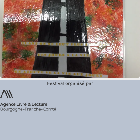
Festival organisé par