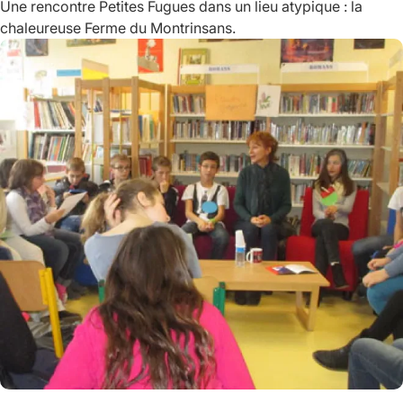
Une rencontre Petites Fugues dans un lieu atypique : la
chaleureuse Ferme du Montrinsans.