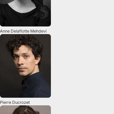
Anne
Delaflotte Mehdevi
Pierre
Ducrozet