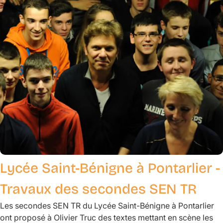
Lycée Saint-Bénigne à Pontarlier -
Travaux des secondes SEN TR
Les secondes SEN TR du Lycée Saint-Bénigne à Pontarlier
ont proposé à Olivier Truc des textes mettant en scène les