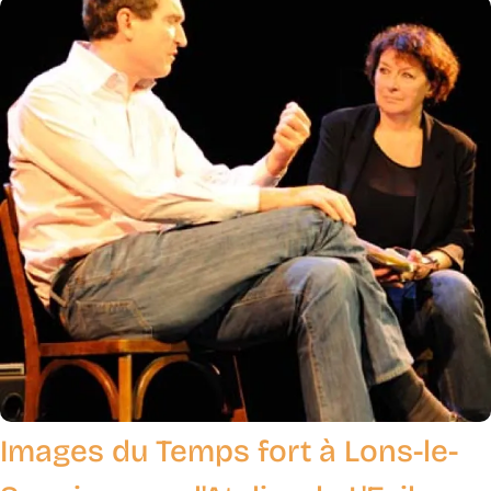
Images du Temps fort à Lons-le-