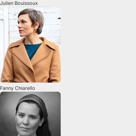
Julien
Bouissoux
Fanny
Chiarello