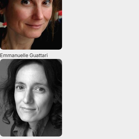
Emmanuelle
Guattari