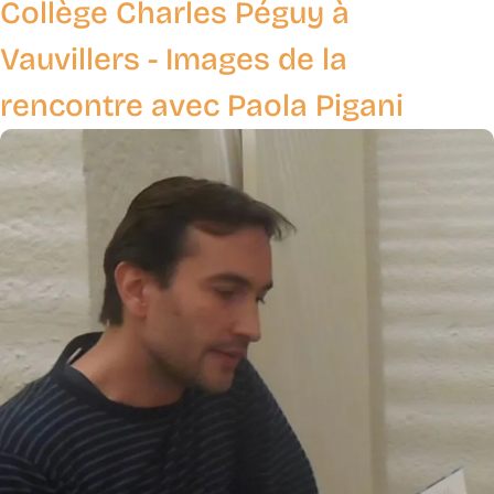
Collège Charles Péguy à
Vauvillers - Images de la
rencontre avec Paola Pigani