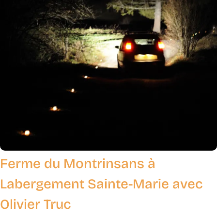
Ferme du Montrinsans à
Labergement Sainte-Marie avec
Olivier Truc