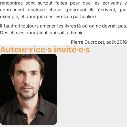
rencontres sont surtout faites pour que les écrivains y
apprennent quelque chose (pourquoi ils écrivent, par
exemple, et pourquoi ces livres en particulier).
Il faudrait toujours amener les livres là où on ne devrait pas.
Des choses pourraient, qui sait, advenir.
Pierre Ducrozet, août 2016
Auteur·rice·s invité·e·s