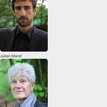
Julien
Maret