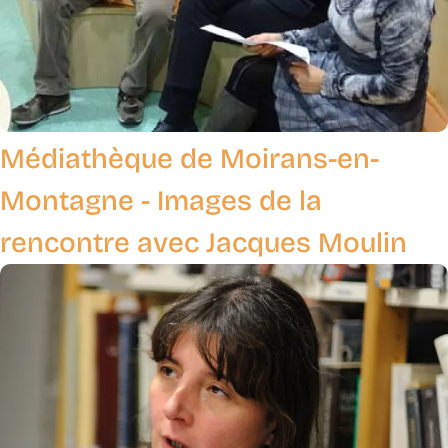
Médiathèque de Moirans-en-
Montagne - Images de la
rencontre avec Jacques Moulin