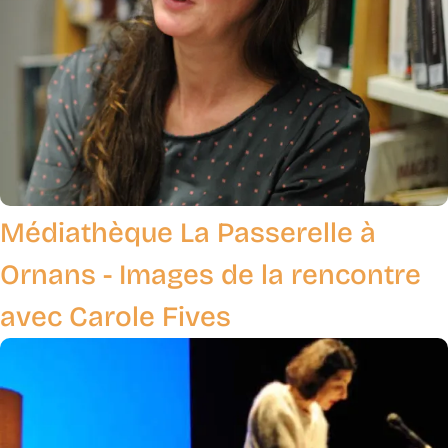
Médiathèque La Passerelle à
Ornans - Images de la rencontre
avec Carole Fives