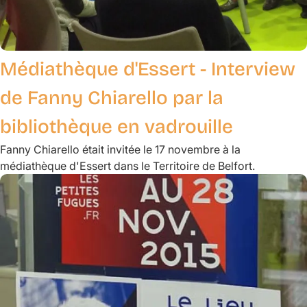
Médiathèque d'Essert - Interview
de Fanny Chiarello par la
bibliothèque en vadrouille
Fanny Chiarello était invitée le 17 novembre à la
médiathèque d'Essert dans le Territoire de Belfort.