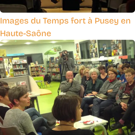
Images du Temps fort à Pusey en
Haute-Saône