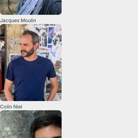
Jacques
Moulin
Colin
Niel