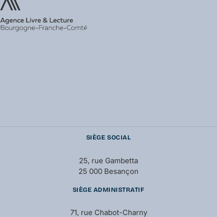
SIÈGE SOCIAL
25, rue Gambetta
25 000 Besançon
SIÈGE ADMINISTRATIF
71, rue Chabot-Charny