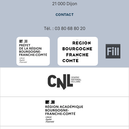
21 000 Dijon
CONTACT
Tél. : 03 80 68 80 20