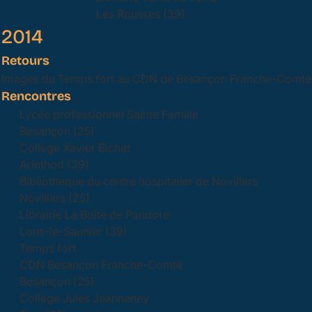
Les Rousses (39)
2014
Retours
Images du Temps fort au CDN de Besançon Franche-Comté
Rencontres
Lycée professionnel Sainte Famille
Besançon (25)
Collège Xavier Bichat
Arinthod (39)
Bibliothèque du centre hospitalier de Novillars
Novillars (25)
Librairie La Boîte de Pandore
Lons-le-Saunier (39)
Temps fort
CDN Besançon Franche-Comté
Besançon (25)
Collège Jules Jeanneney