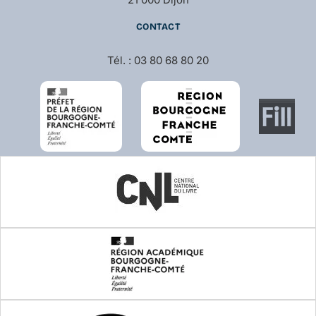
CONTACT
Tél. : 03 80 68 80 20