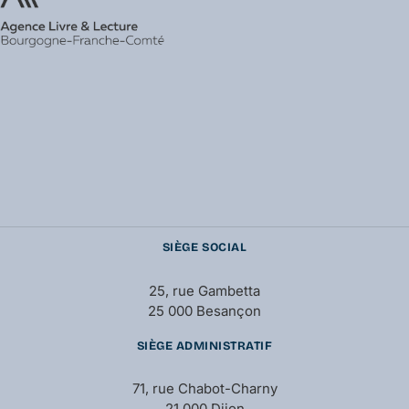
SIÈGE SOCIAL
25, rue Gambetta
25 000 Besançon
SIÈGE ADMINISTRATIF
71, rue Chabot-Charny
21 000 Dijon