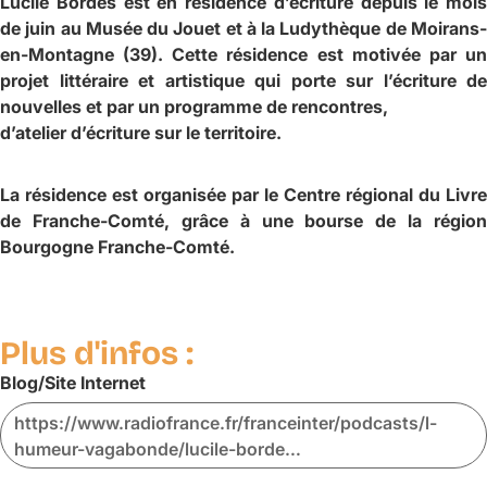
Lucile Bordes est en résidence d’écriture depuis le mois
de juin au Musée du Jouet et à la Ludythèque de Moirans-
en-Montagne (39). Cette résidence est motivée par un
projet littéraire et artistique qui porte sur l’écriture de
nouvelles et par un programme de rencontres,
d’atelier d’écriture sur le territoire.
La résidence est organisée par le Centre régional du Livre
de Franche-Comté, grâce à une bourse de la région
Bourgogne Franche-Comté.
Plus d'infos :
Blog/Site Internet
https://www.radiofrance.fr/franceinter/podcasts/l-
humeur-vagabonde/lucile-borde…