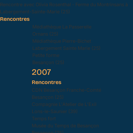
Rencontre avec Olivia Rosenthal - Ferme du Montrinsans à
Labergement-Sainte-Marie (25)
Rencontres
Médiathèque La Passerelle
Ornans (25)
Médiathèque Pierre-Bichet
Labergement Sainte Marie (25)
Petite forme
Besançon (25)
2007
Rencontres
CDN Besançon Franche-Comté
Besançon (25)
Compagnie L'Atelier de L'Exil
Lons-le-Saunier (39)
Temps fort
Musée du Temps de Besançon
Besançon (25)