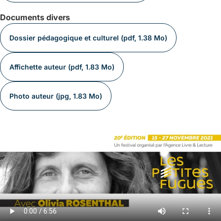
Documents divers
Dossier pédagogique et culturel (pdf, 1.38 Mo)
Affichette auteur (pdf, 1.83 Mo)
Photo auteur (jpg, 1.83 Mo)