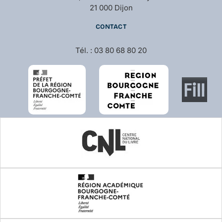
21 000 Dijon
CONTACT
Tél. : 03 80 68 80 20