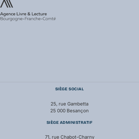
SIÈGE SOCIAL
25, rue Gambetta
25 000 Besançon
SIÈGE ADMINISTRATIF
71, rue Chabot-Charny