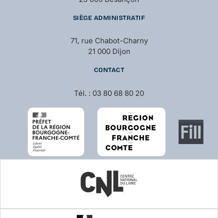
SIÈGE ADMINISTRATIF
71, rue Chabot-Charny
21 000 Dijon
CONTACT
Tél. : 03 80 68 80 20