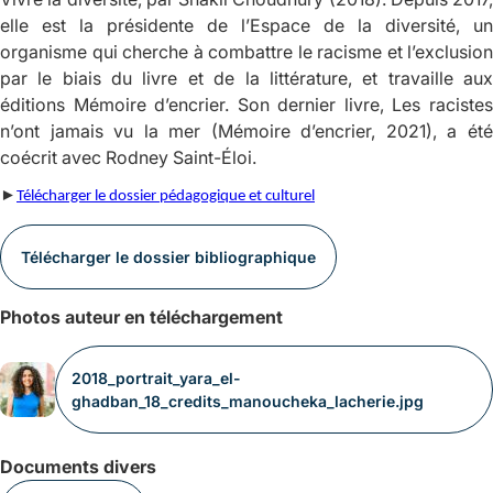
elle est la présidente de l’Espace de la diversité, un
organisme qui cherche à combattre le racisme et l’exclusion
par le biais du livre et de la littérature, et travaille aux
éditions Mémoire d’encrier. Son dernier livre,
Les raciste
n’ont jamais vu la mer
(Mémoire d’encrier, 2021), a ét
coécrit avec Rodney Saint-Éloi.
►
Télécharger le dossier pédagogique et culturel
Télécharger le dossier bibliographique
Photos auteur en téléchargement
2018_portrait_yara_el-
ghadban_18_credits_manoucheka_lacherie.jpg
Documents divers