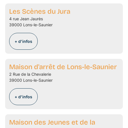
Les Scènes du Jura
4 rue Jean Jaurès
39000 Lons-le-Saunier
+ d'infos
Maison d'arrêt de Lons-le-Saunier
2 Rue de la Chevalerie
39000 Lons-le-Saunier
+ d'infos
Maison des Jeunes et de la