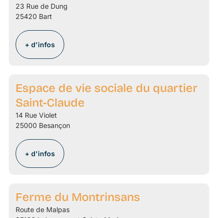
23 Rue de Dung
25420 Bart
+ d'infos
Espace de vie sociale du quartier
Saint-Claude
14 Rue Violet
25000 Besançon
+ d'infos
Ferme du Montrinsans
Route de Malpas