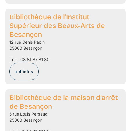
Bibliothèque de l'Institut
Supérieur des Beaux-Arts de
Besançon
12 rue Denis Papin
25000 Besançon
Tél. :
03 81 87 81 30
+ d'infos
Bibliothèque de la maison d'arrêt
de Besançon
5 rue Louis Pergaud
25000 Besançon