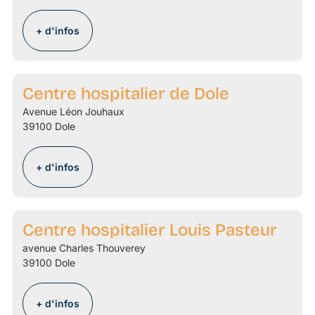
+ d'infos
Centre hospitalier de Dole
Avenue Léon Jouhaux
39100 Dole
+ d'infos
Centre hospitalier Louis Pasteur
avenue Charles Thouverey
39100 Dole
+ d'infos