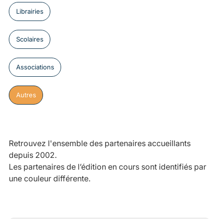
Librairies
Scolaires
Associations
Autres
Retrouvez l'ensemble des partenaires accueillants
depuis 2002.
Les partenaires de l’édition en cours sont identifiés par
une couleur différente.