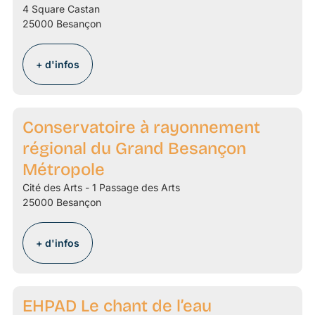
4 Square Castan
25000 Besançon
+ d'infos
Conservatoire à rayonnement
régional du Grand Besançon
Métropole
Cité des Arts - 1 Passage des Arts
25000 Besançon
+ d'infos
EHPAD Le chant de l’eau