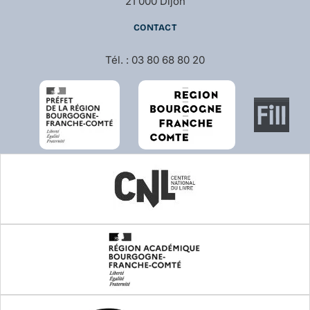
21 000 Dijon
CONTACT
Tél. : 03 80 68 80 20