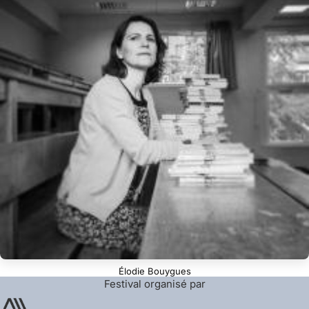
Élodie Bouygues
Festival organisé par