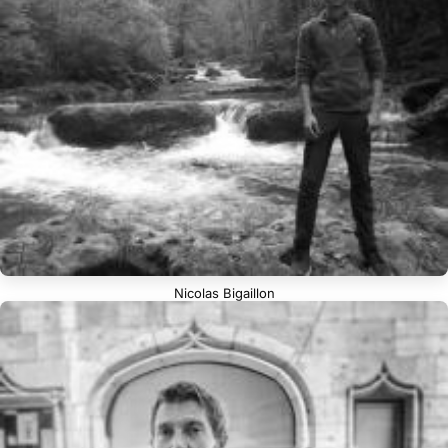
Nicolas Bigaillon