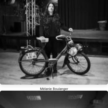
Mélanie Boulanger