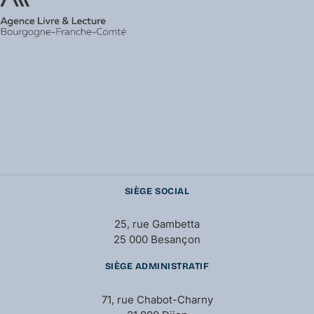
SIÈGE SOCIAL
25, rue Gambetta
25 000 Besançon
SIÈGE ADMINISTRATIF
71, rue Chabot-Charny