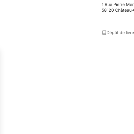
1 Rue Pierre Me
58120 Château-
Dépôt de livre