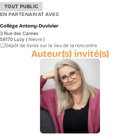
TOUT PUBLIC
EN PARTENARIAT AVEC
Collège Antony-Duvivier
3 Rue des Cannes
58170 Luzy (
Nièvre
)
Dépôt de livres sur le lieu de la rencontre
Auteur(s) invité(s)