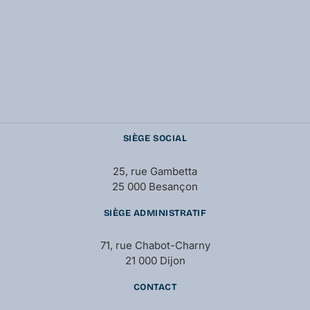
SIÈGE SOCIAL
25, rue Gambetta
25 000 Besançon
SIÈGE ADMINISTRATIF
71, rue Chabot-Charny
21 000 Dijon
CONTACT