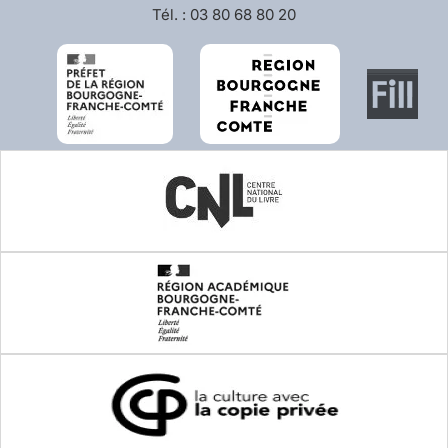
Tél. : 03 80 68 80 20