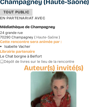
Champagney (Haute-Saône)
TOUT PUBLIC
EN PARTENARIAT AVEC
Médiathèque de Champagney
24 grande rue
70290 Champagney (
Haute-Saône
)
Cette rencontre sera animée par :
Isabelle Vacher
Librairie partenaire
Le Chat borgne à Belfort
Dépôt de livres sur le lieu de la rencontre
Auteur(s) invité(s)