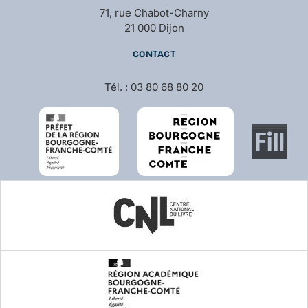
71, rue Chabot-Charny
21 000 Dijon
CONTACT
Tél. : 03 80 68 80 20