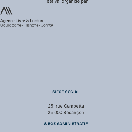
Festival organisé par
SIÈGE SOCIAL
25, rue Gambetta
25 000 Besançon
SIÈGE ADMINISTRATIF