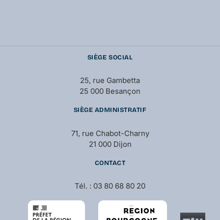
SIÈGE SOCIAL
25, rue Gambetta
25 000 Besançon
SIÈGE ADMINISTRATIF
71, rue Chabot-Charny
21 000 Dijon
CONTACT
Tél. : 03 80 68 80 20