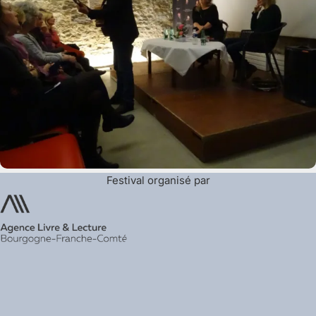
Festival organisé par