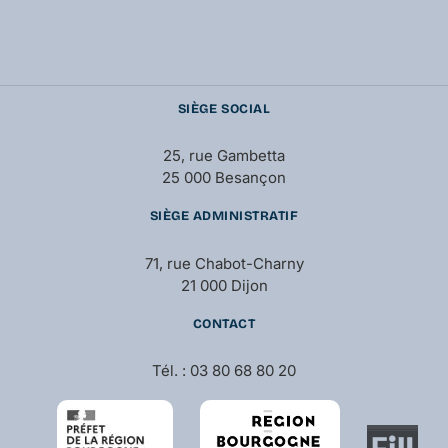
SIÈGE SOCIAL
25, rue Gambetta
25 000 Besançon
SIÈGE ADMINISTRATIF
71, rue Chabot-Charny
21 000 Dijon
CONTACT
Tél. : 03 80 68 80 20