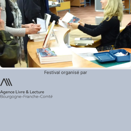
Festival organisé par