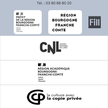
Tél. : 03 80 68 80 20