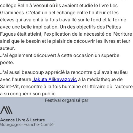
collège Belin à Vesoul où ils avaient étudié le livre
Les
Graminées
. C'était un bel échange entre l'auteur et les
élèves qui avaient à la fois travaillé sur le fond et la forme
avec une belle implication. Un des objectifs des Petites
Fugues était atteint, l'explication de la nécessité de l'écriture
ainsi que le besoin et le plaisir de découvrir les livres et leur
auteur.
J'ai également découvert à cette occasion un superbe
poète.
J'ai aussi beaucoup apprécié la rencontre qui avait eu lieu
avec l'auteure
Jakuta Alikavazovic
à la médiathèque de
Saint-Vit, rencontre à la fois humaine et littéraire où l'auteure
a su conquérir son public.
Festival organisé par