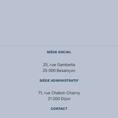
SIÈGE SOCIAL
25, rue Gambetta
25 000 Besançon
SIÈGE ADMINISTRATIF
71, rue Chabot-Charny
21 000 Dijon
CONTACT