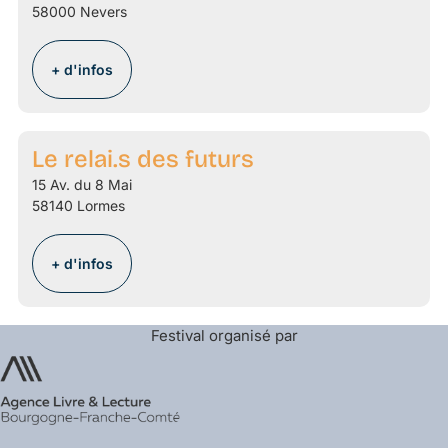
58000 Nevers
+ d'infos
Le relai.s des futurs
15 Av. du 8 Mai
58140 Lormes
+ d'infos
Festival organisé par