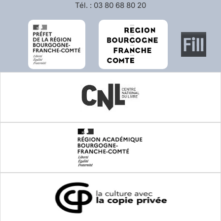
Tél. : 03 80 68 80 20