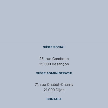
SIÈGE SOCIAL
25, rue Gambetta
25 000 Besançon
SIÈGE ADMINISTRATIF
71, rue Chabot-Charny
21 000 Dijon
CONTACT