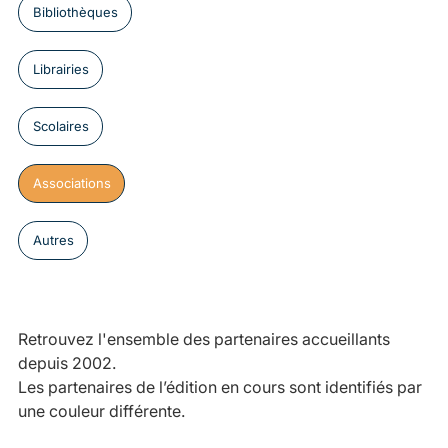
Bibliothèques
Librairies
Scolaires
Associations
Autres
Retrouvez l'ensemble des partenaires accueillants
depuis 2002.
Les partenaires de l’édition en cours sont identifiés par
une couleur différente.