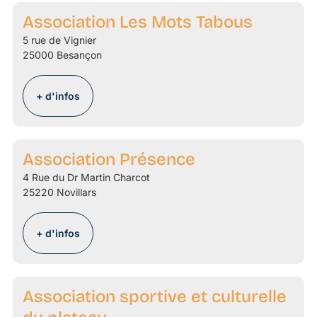
Association Les Mots Tabous
5 rue de Vignier
25000 Besançon
+ d'infos
Association Présence
4 Rue du Dr Martin Charcot
25220 Novillars
+ d'infos
Association sportive et culturelle