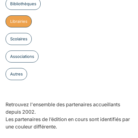
Bibliothèques
Librairies
Scolaires
Associations
Autres
Retrouvez l'ensemble des partenaires accueillants
depuis 2002.
Les partenaires de l’édition en cours sont identifiés par
une couleur différente.