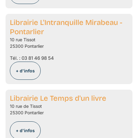
Librairie L'Intranquille Mirabeau -
Pontarlier
10 rue Tissot
25300 Pontarlier
Tél. :
03 81 46 98 54
+ d'infos
Librairie Le Temps d'un livre
10 rue de Tissot
25300 Pontarlier
+ d'infos