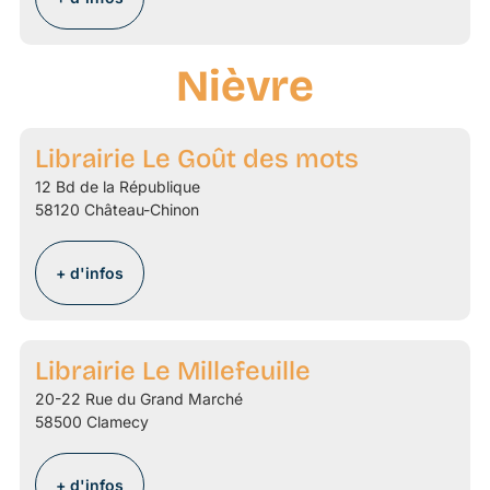
Nièvre
Librairie Le Goût des mots
12 Bd de la République
58120 Château-Chinon
+ d'infos
Librairie Le Millefeuille
20-22 Rue du Grand Marché
58500 Clamecy
+ d'infos