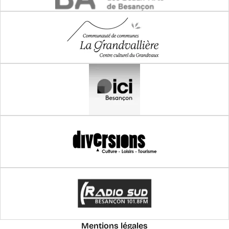
Mentions légales