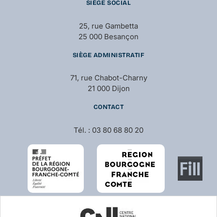
SIÈGE SOCIAL
25, rue Gambetta
25 000 Besançon
SIÈGE ADMINISTRATIF
71, rue Chabot-Charny
21 000 Dijon
CONTACT
Tél. : 03 80 68 80 20