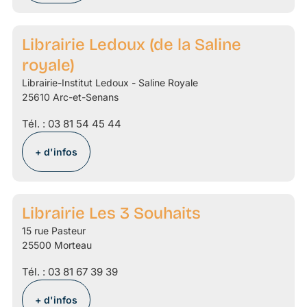
Librairie Ledoux (de la Saline
royale)
Librairie-Institut Ledoux - Saline Royale
25610 Arc-et-Senans
Tél. :
03 81 54 45 44
+ d'infos
Librairie Les 3 Souhaits
15 rue Pasteur
25500 Morteau
Tél. :
03 81 67 39 39
+ d'infos