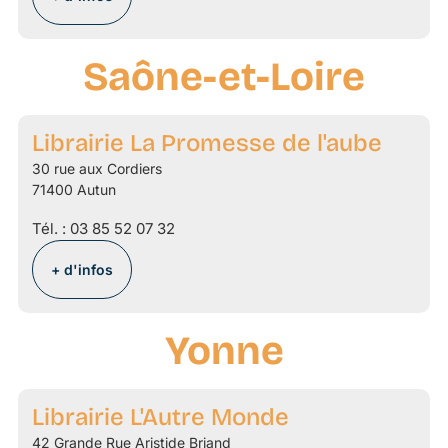
Saône-et-Loire
Librairie La Promesse de l'aube
30 rue aux Cordiers
71400 Autun
Tél. :
03 85 52 07 32
+ d'infos
Yonne
Librairie L'Autre Monde
42 Grande Rue Aristide Briand