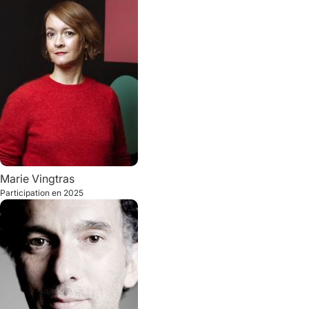
Marie
Vingtras
Participation en
2025