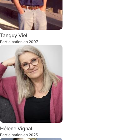
Tanguy
Viel
Participation en
2007
Hélène
Vignal
Participation en
2025