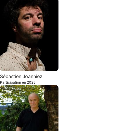
Sébastien
Joanniez
Participation en
2025