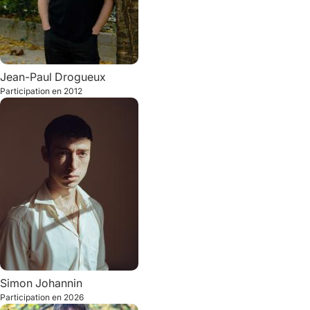
Jean-Paul
Drogueux
Participation en
2012
Simon
Johannin
Participation en
2026