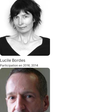
Lucile
Bordes
Participation en
2016
2014