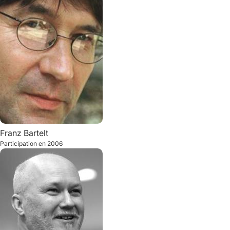
Franz
Bartelt
Participation en
2006