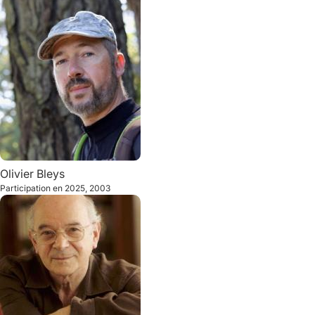
Olivier
Bleys
Participation en
2025
2003