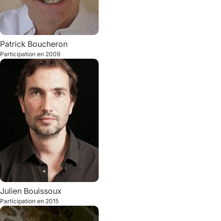
Patrick
Boucheron
Participation en
2009
Julien
Bouissoux
Participation en
2015