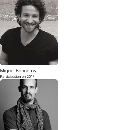
Miguel
Bonnefoy
Participation en
2017