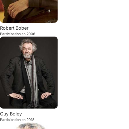
Robert
Bober
Participation en
2006
Guy
Boley
Participation en
2018