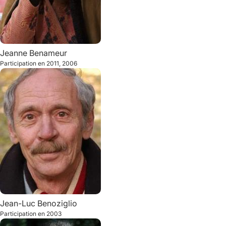
Jeanne
Benameur
Participation en
2011
2006
Jean-Luc
Benoziglio
Participation en
2003