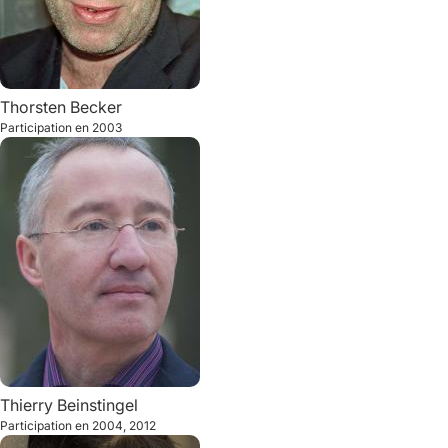
Thorsten
Becker
Participation en
2003
Thierry
Beinstingel
Participation en
2004
2012