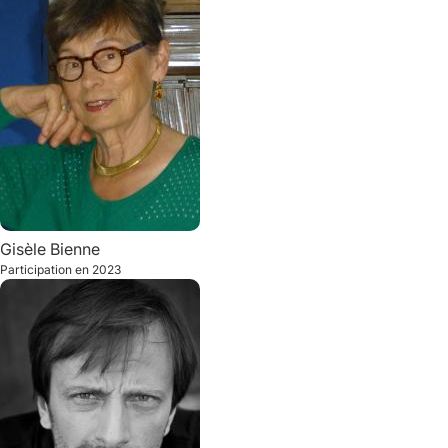
Gisèle
Bienne
Participation en
2023