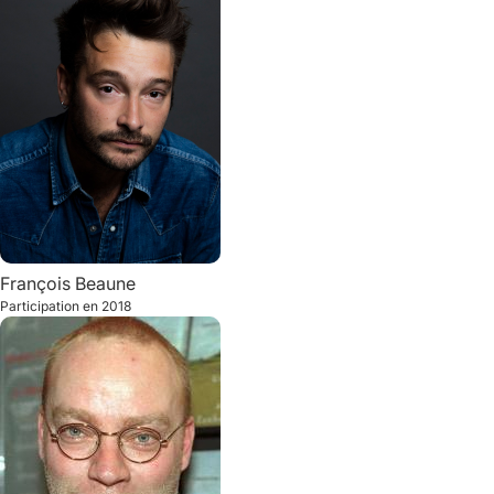
François
Beaune
Participation en
2018