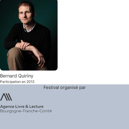
Bernard
Quiriny
Participation en
2013
Festival organisé par