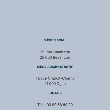
SIÈGE SOCIAL
25, rue Gambetta
25 000 Besançon
SIÈGE ADMINISTRATIF
71, rue Chabot-Charny
21 000 Dijon
CONTACT
Tél. : 03 80 68 80 20