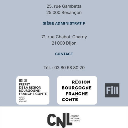
25, rue Gambetta
25 000 Besançon
SIÈGE ADMINISTRATIF
71, rue Chabot-Charny
21 000 Dijon
CONTACT
Tél. : 03 80 68 80 20