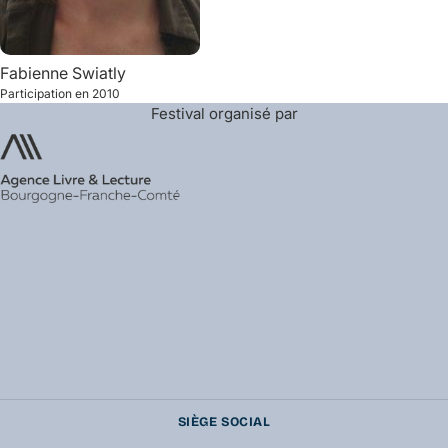
Fabienne
Swiatly
Participation en
2010
Festival organisé par
SIÈGE SOCIAL