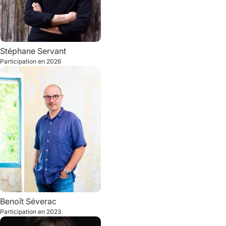
Stéphane
Servant
Participation en
2026
Benoît
Séverac
Participation en
2023