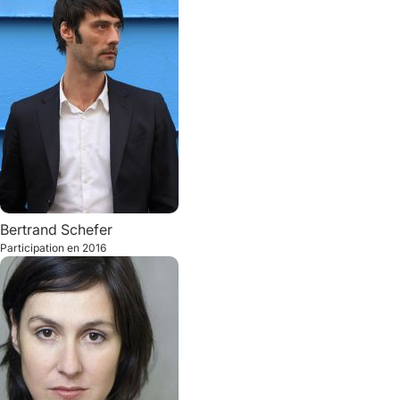
Bertrand
Schefer
Participation en
2016