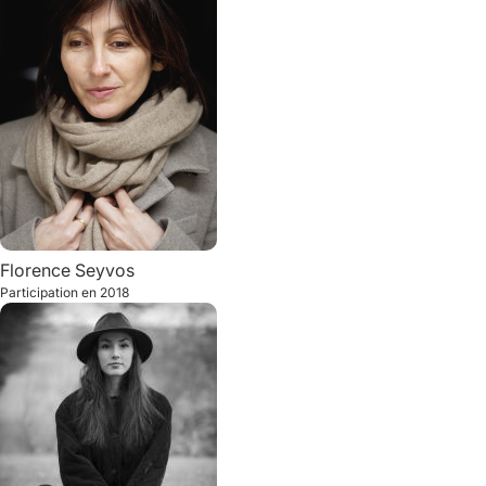
Florence
Seyvos
Participation en
2018