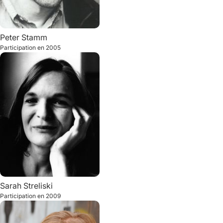
Peter
Stamm
Participation en
2005
Sarah
Streliski
Participation en
2009