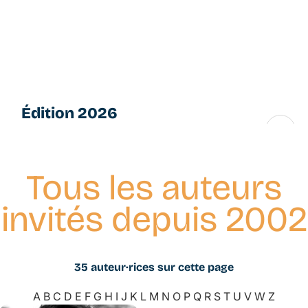
Aller
L
au
e
contenu
s
principal
P
e
ti
Édition 2026
t
e
16 → 28 novembre
s
F
Tous les auteurs
u
g
invités depuis 2002
u
e
s
35 auteur·rices sur cette page
A
B
C
D
E
F
G
H
I
J
K
L
M
N
O
P
Q
R
S
T
U
V
W
Z