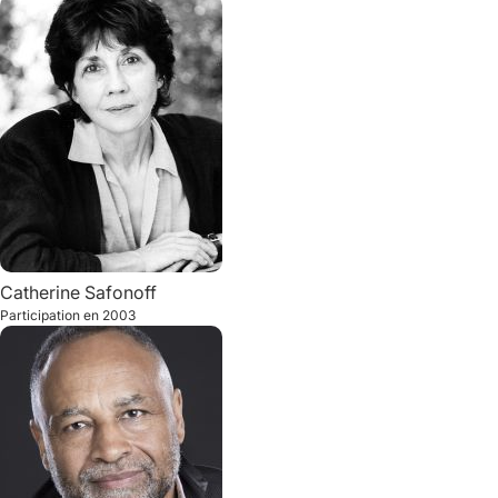
Catherine
Safonoff
Participation en
2003