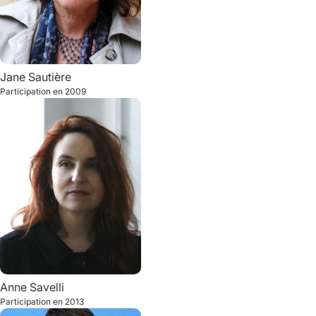
Jane
Sautière
Participation en
2009
Anne
Savelli
Participation en
2013