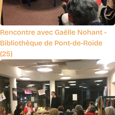
Rencontre avec Gaëlle Nohant -
Bibliothèque de Pont-de-Roide
(25)