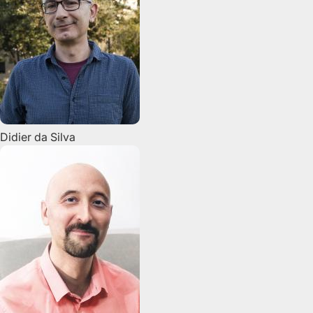
Didier
da Silva