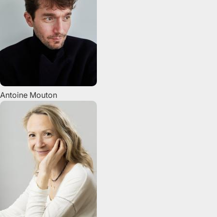
Antoine
Mouton