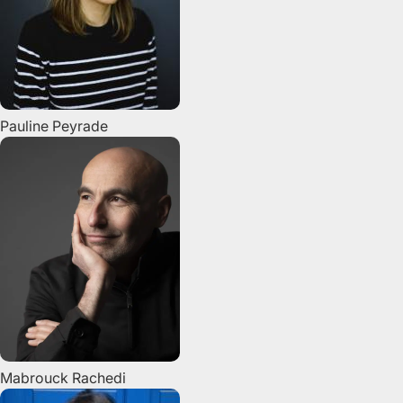
Pauline
Peyrade
Mabrouck
Rachedi