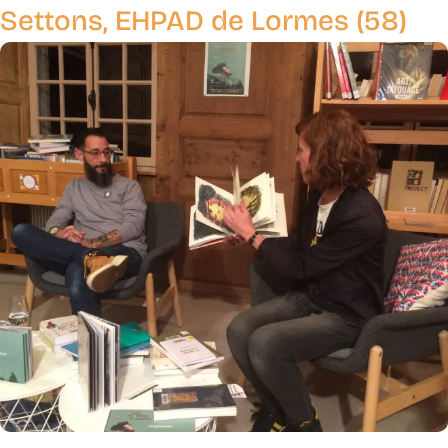
Settons, EHPAD de Lormes (58)