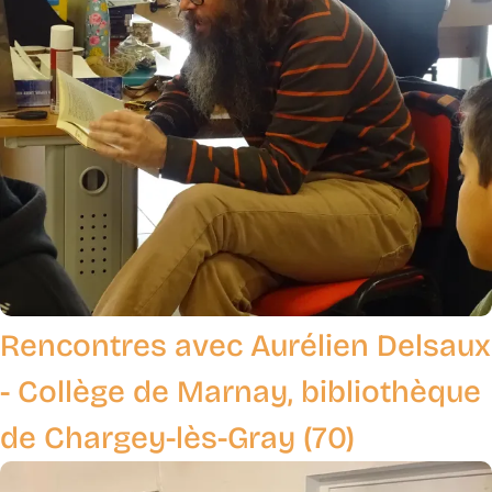
Rencontres avec Aurélien Delsaux
- Collège de Marnay, bibliothèque
de Chargey-lès-Gray (70)