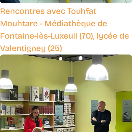
Rencontres avec Touhfat
Mouhtare - Médiathèque de
Fontaine-lès-Luxeuil (70), lycée de
Valentigney (25)