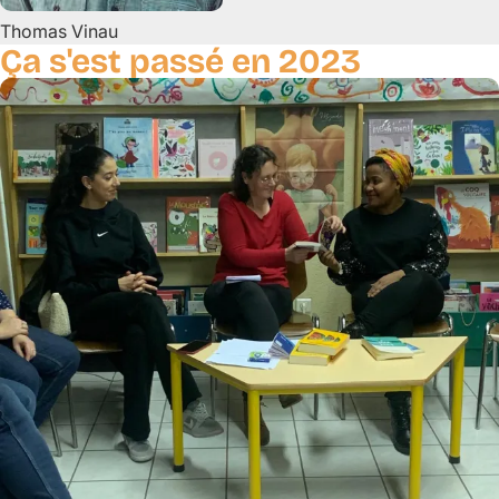
Thomas
Vinau
Ça s'est passé en 2023