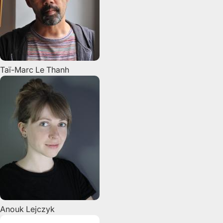
Taï-Marc
Le Thanh
Anouk
Lejczyk