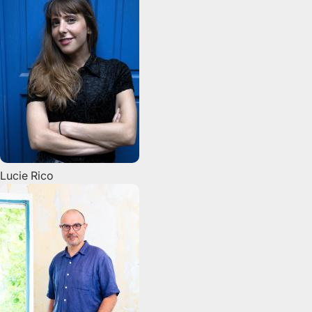
Lucie
Rico