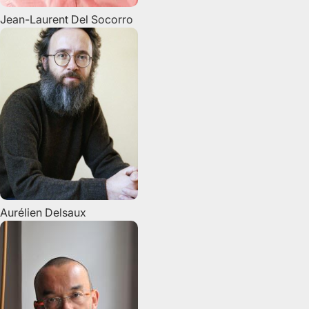
Jean-Laurent
Del Socorro
Aurélien
Delsaux