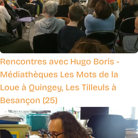
Rencontres avec Hugo Boris -
Médiathèques Les Mots de la
Loue à Quingey, Les Tilleuls à
Besançon (25)