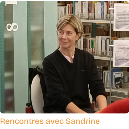
Rencontres avec Sandrine