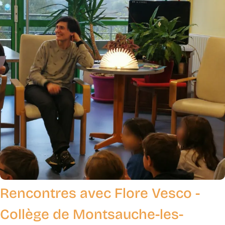
Rencontres avec Flore Vesco -
Collège de Montsauche-les-