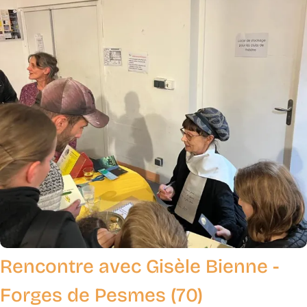
Rencontre avec Gisèle Bienne -
Forges de Pesmes (70)